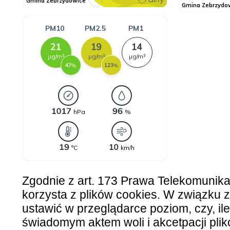
Zgodnie z art. 173 Prawa Telekomunik
korzysta z plików cookies. W związku
ustawić w przeglądarce poziom, czy, ile
świadomym aktem woli i akcetpacji plik