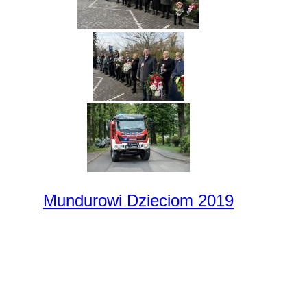
Mundurowi Dzieciom 2019