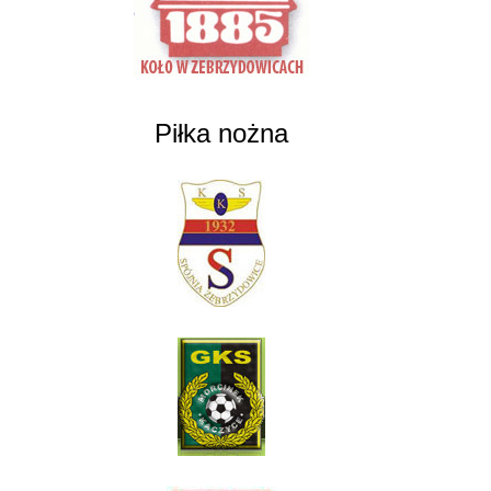
Piłka nożna