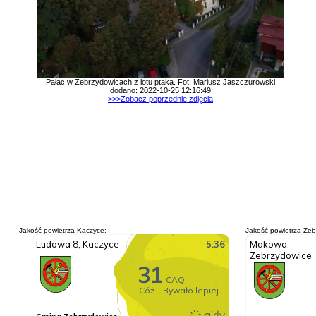
Pałac w Zebrzydowicach z lotu ptaka. Fot: Mariusz Jaszczurowski
dodano: 2022-10-25 12:16:49
>>>Zobacz poprzednie zdjęcia
Jakość powietrza Kaczyce:
Jakość powietrza Zeb