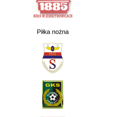
Piłka nożna