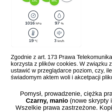
Zgodnie z art. 173 Prawa Telekomunik
korzysta z plików cookies. W związku
ustawić w przeglądarce poziom, czy, ile
świadomym aktem woli i akcetpacji plik
Pomysł, prowadzenie, ciężka pr
Czarny, manio
(nowe skrypty 
Wszelkie prawa zastrzeżone. Kopi