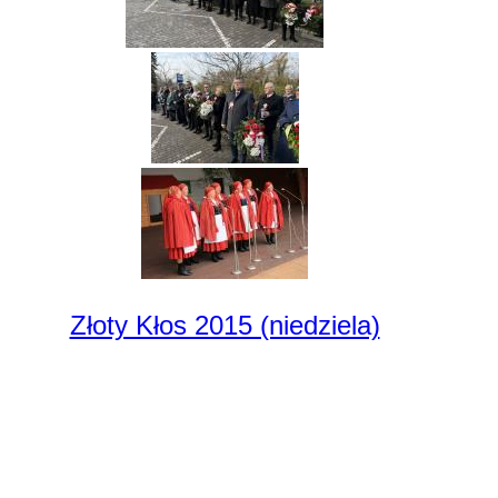
Złoty Kłos 2015 (niedziela)