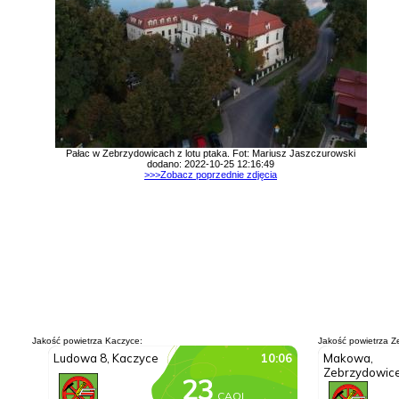
Pałac w Zebrzydowicach z lotu ptaka. Fot: Mariusz Jaszczurowski
dodano: 2022-10-25 12:16:49
>>>Zobacz poprzednie zdjęcia
Jakość powietrza Kaczyce:
Jakość powietrza Z