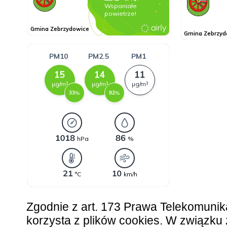
Zgodnie z art. 173 Prawa Telekomunik
korzysta z plików cookies. W związk