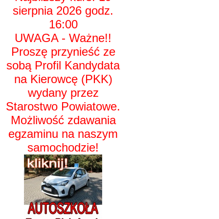
sierpnia 2026 godz.
16:00
UWAGA - Ważne!!
Proszę przynieść ze
sobą Profil Kandydata
na Kierowcę (PKK)
wydany przez
Starostwo Powiatowe.
Możliwość zdawania
egzaminu na naszym
samochodzie!