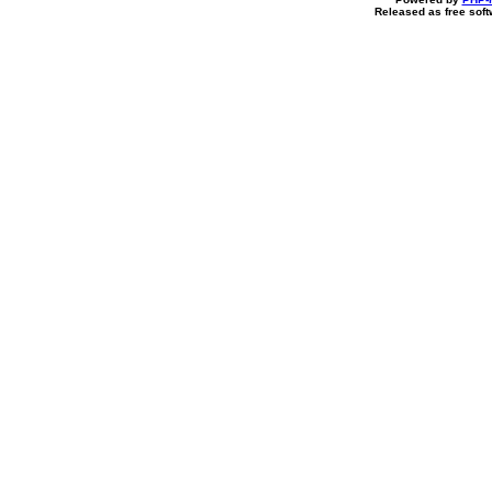
Released as free soft