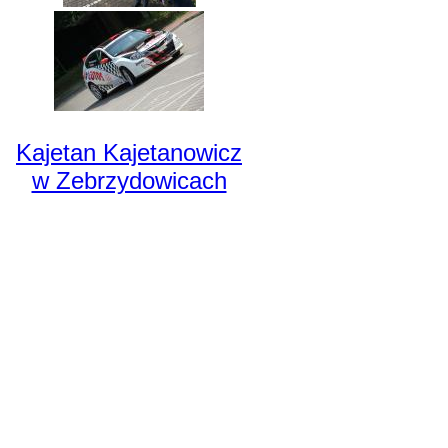
Kajetan Kajetanowicz
w Zebrzydowicach