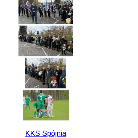
KKS Spójnia