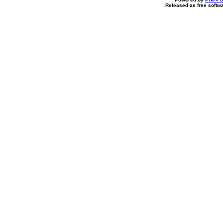
Released as free softw