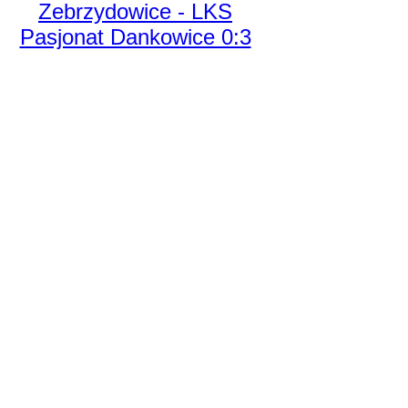
Zebrzydowice - LKS
Pasjonat Dankowice 0:3