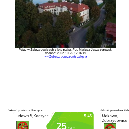
Pałac w Zebrzydowicach z lotu ptaka. Fot: Mariusz Jaszczurowski
dodano: 2022-10-25 12:16:49
>>>Zobacz poprzednie zdjęcia
Jakość powietrza Kaczyce:
Jakość powietrza Zeb