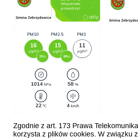
Zgodnie z art. 173 Prawa Telekomunik
korzysta z plików cookies. W związku