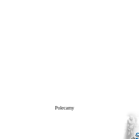
Polecamy