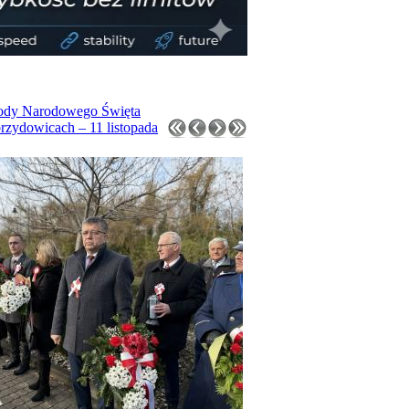
dy Narodowego Święta
rzydowicach – 11 listopada