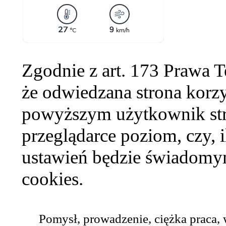
Zgodnie z art. 173 Prawa 
że odwiedzana strona korzy
powyższym użytkownik str
przeglądarce poziom, czy, i
ustawień będzie świadomym
cookies.
Pomysł, prowadzenie, ciężka praca,