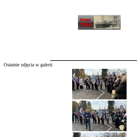
______________
Ostatnie zdjęcia w galerii