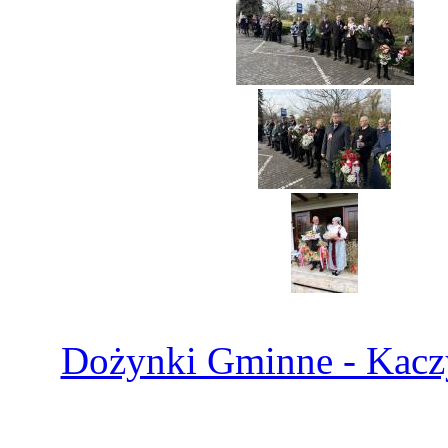
Dożynki Gminne - Kacz