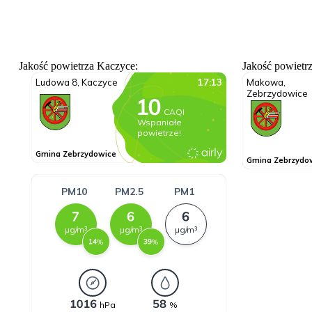
Jakość powietrza Kaczyce:
Jakość powietr