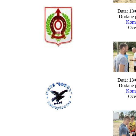
Data: 13
Dodane 
Kome
Oce
Data: 13
Dodane 
Kome
Oce