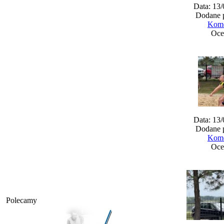
Data: 13
Dodane 
Kome
Oce
Data: 13
Dodane 
Kome
Oce
Polecamy