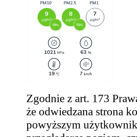
Zgodnie z art. 173 Pra
że odwiedzana strona ko
powyższym użytkownik 