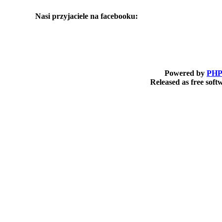
Nasi przyjaciele na facebooku:
Powered by
PHP
Released as free sof