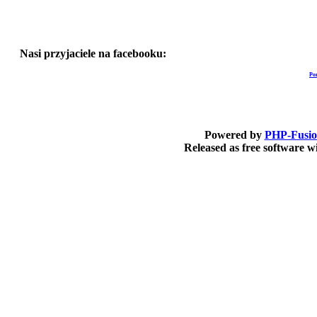
Nasi przyjaciele na facebooku:
Po
Powered by
PHP-Fusi
Released as free software 