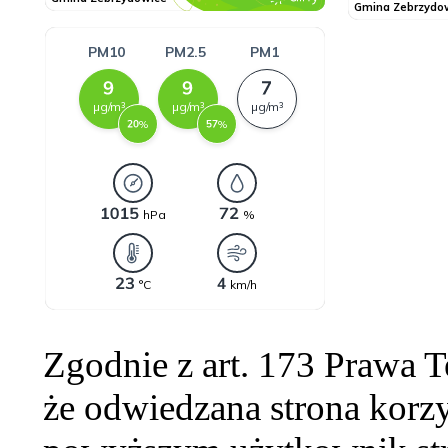
Zgodnie z art. 173 Prawa 
że odwiedzana strona korzy