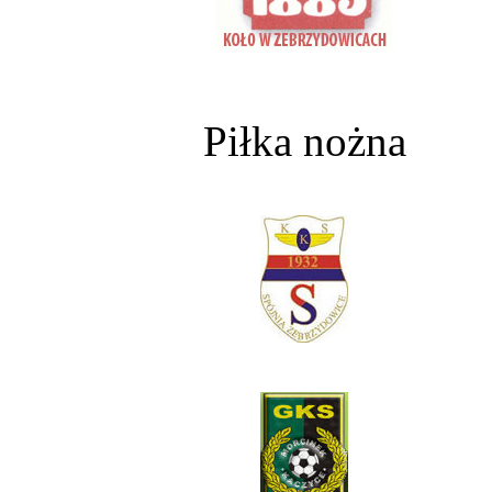
Piłka nożna