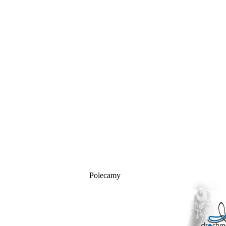
Polecamy