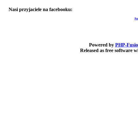
Nasi przyjaciele na facebooku:
Po
Powered by
PHP-Fusi
Released as free software 