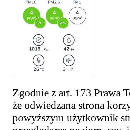
Zgodnie z art. 173 Prawa 
że odwiedzana strona korzy
powyższym użytkownik str