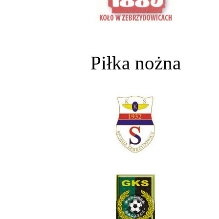
Piłka nożna