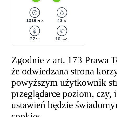
Zgodnie z art. 173 Prawa 
że odwiedzana strona korzy
powyższym użytkownik str
przeglądarce poziom, czy, i
ustawień będzie świadomym
cookies.