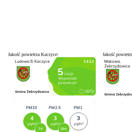
Jakość powietrza Kaczyce:
Jakość powietr