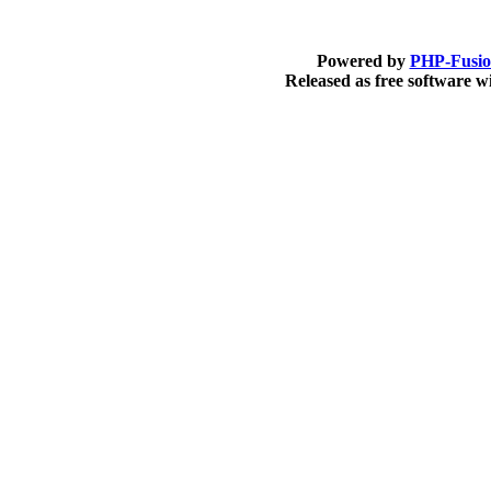
Powered by
PHP-Fusi
Released as free software 