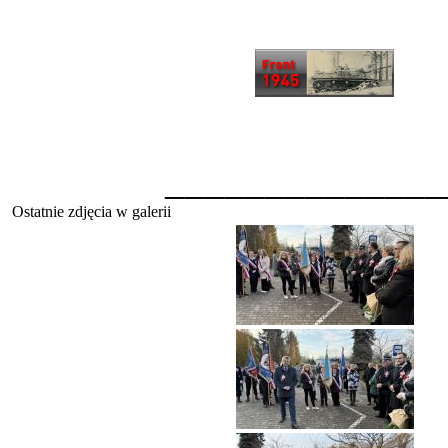
______________
Ostatnie zdjęcia w galerii