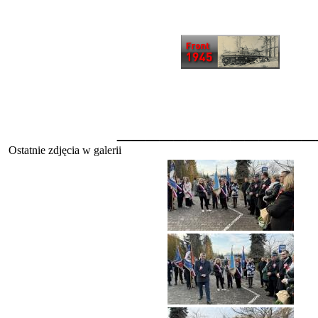
______________
Ostatnie zdjęcia w galerii