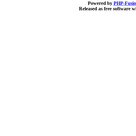
Powered by
PHP-Fusi
Released as free software 