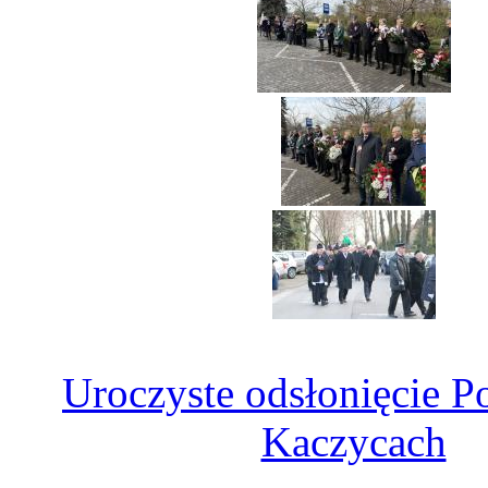
Uroczyste odsłonięcie 
Kaczycach