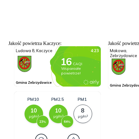
Jakość powietrza Kaczyce:
Jakość powietr