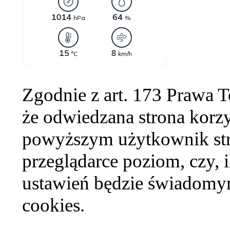
Zgodnie z art. 173 Prawa 
że odwiedzana strona korzy
powyższym użytkownik str
przeglądarce poziom, czy, i
ustawień będzie świadomym
cookies.