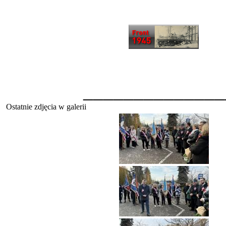
______________
Ostatnie zdjęcia w galerii