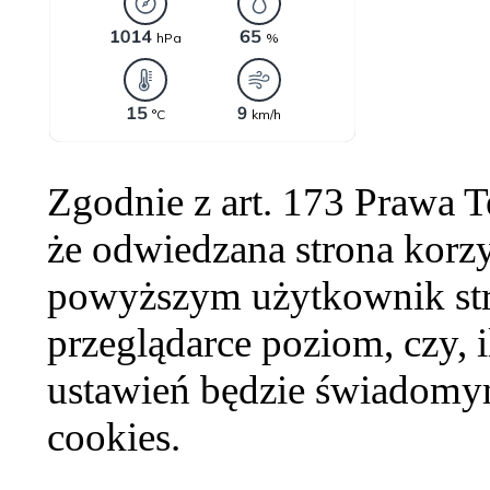
Zgodnie z art. 173 Prawa 
że odwiedzana strona korzy
powyższym użytkownik str
przeglądarce poziom, czy, i
ustawień będzie świadomym
cookies.