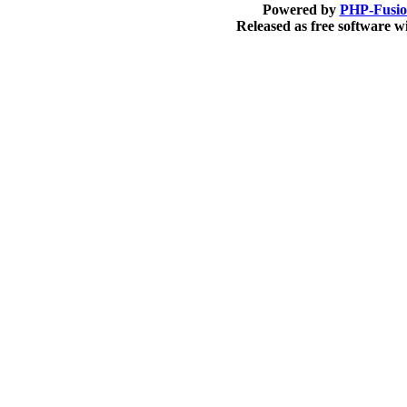
Powered by
PHP-Fusi
Released as free software 