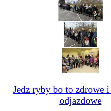
Jedz ryby bo to zdrowe 
odjazdowe