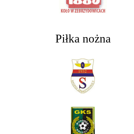
Piłka nożna