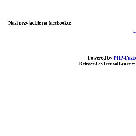
Nasi przyjaciele na facebooku:
Po
Powered by
PHP-Fusi
Released as free software 