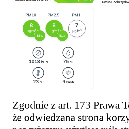
Zgodnie z art. 173 Prawa 
że odwiedzana strona korzy