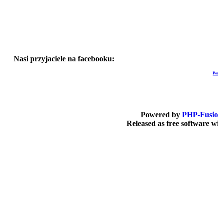
Nasi przyjaciele na facebooku:
Po
Powered by
PHP-Fusi
Released as free software 