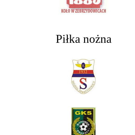
Piłka nożna