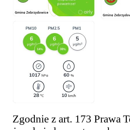
Zgodnie z art. 173 Prawa 