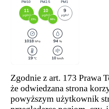
Zgodnie z art. 173 Prawa 
że odwiedzana strona korzy
powyższym użytkownik str