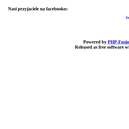
Nasi przyjaciele na facebooku:
Po
Powered by
PHP-Fusi
Released as free software 