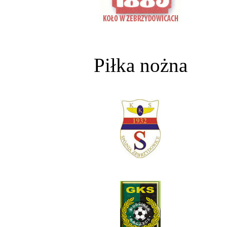
Piłka nożna