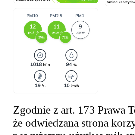
Zgodnie z art. 173 Prawa 
że odwiedzana strona korzy