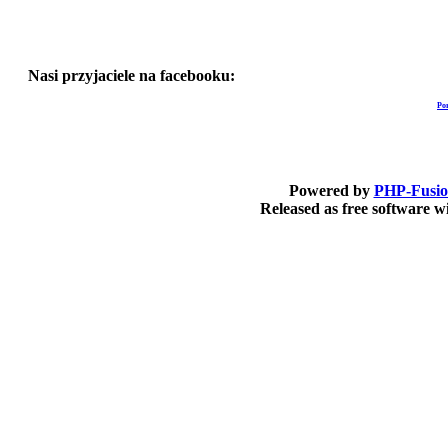
Nasi przyjaciele na facebooku:
Po
Powered by
PHP-Fusi
Released as free software 