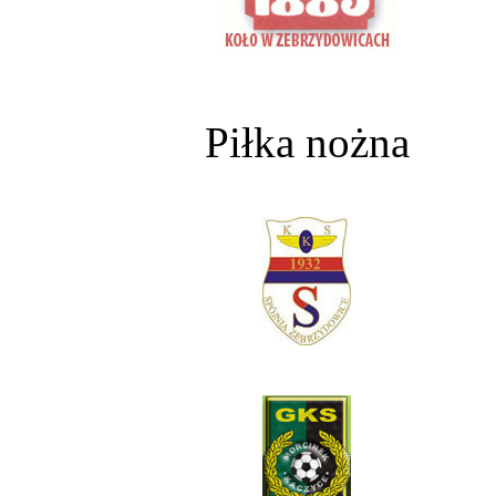
Piłka nożna