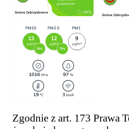
Zgodnie z art. 173 Prawa 