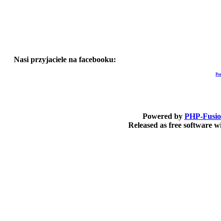
Nasi przyjaciele na facebooku:
Po
Powered by
PHP-Fusi
Released as free software 