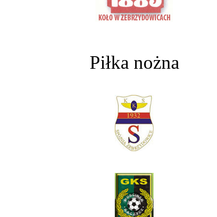
Piłka nożna