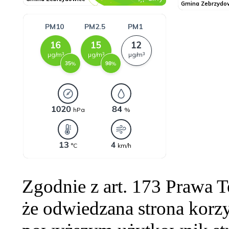
Zgodnie z art. 173 Prawa 
że odwiedzana strona korzy