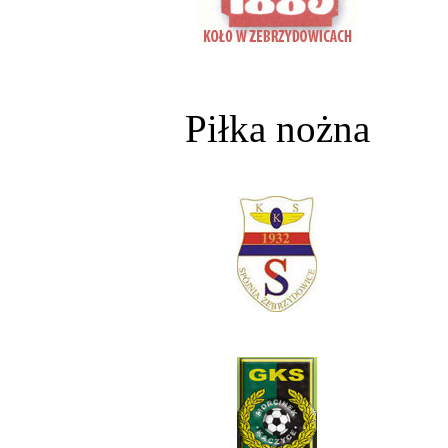
Piłka nożna