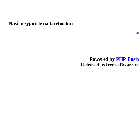
Nasi przyjaciele na facebooku:
Po
Powered by
PHP-Fusi
Released as free software 