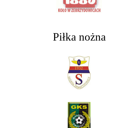
Piłka nożna