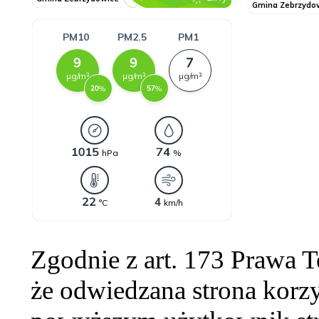
Zgodnie z art. 173 Prawa 
że odwiedzana strona korzy