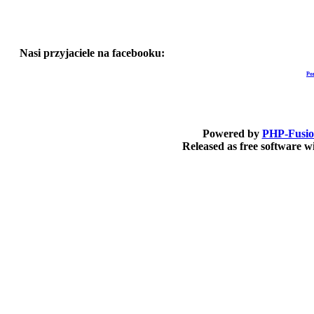
Nasi przyjaciele na facebooku:
Po
Powered by
PHP-Fusi
Released as free software 