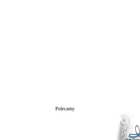
Polecamy