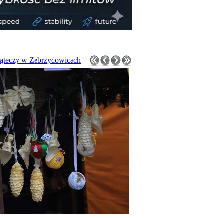
ąteczy w Zebrzydowicach