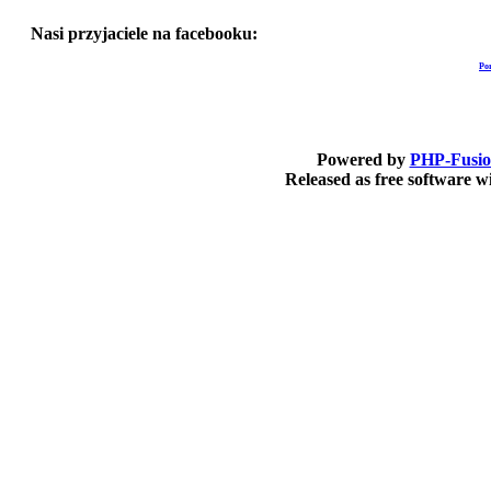
Nasi przyjaciele na facebooku:
Po
Powered by
PHP-Fusi
Released as free software 