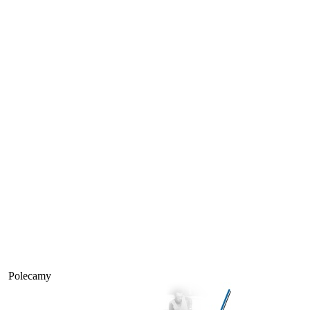
Polecamy