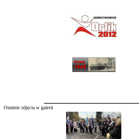
_______________
Ostatnie zdjęcia w galerii