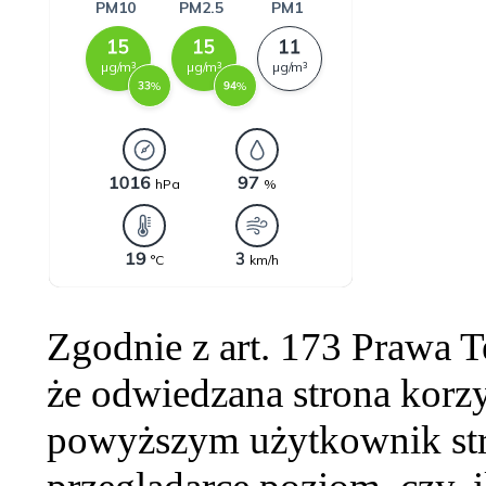
Zgodnie z art. 173 Prawa 
że odwiedzana strona korzy
powyższym użytkownik str