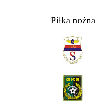
Piłka nożna