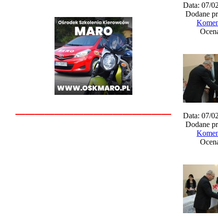
Data: 07/0
Dodane pr
Koment
Ocena
________________
Data: 07/0
Dodane pr
Koment
Ocena