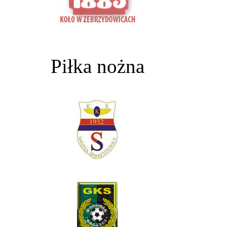
Piłka nożna