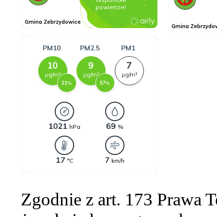
Zgodnie z art. 173 Prawa 