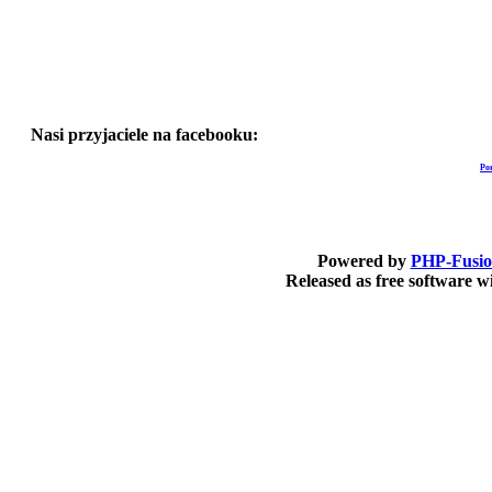
Nasi przyjaciele na facebooku:
Po
Powered by
PHP-Fusi
Released as free software 