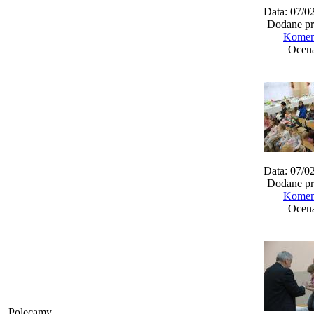
Data: 07/0
Dodane pr
Koment
Ocena
Data: 07/0
Dodane pr
Koment
Ocena
Polecamy