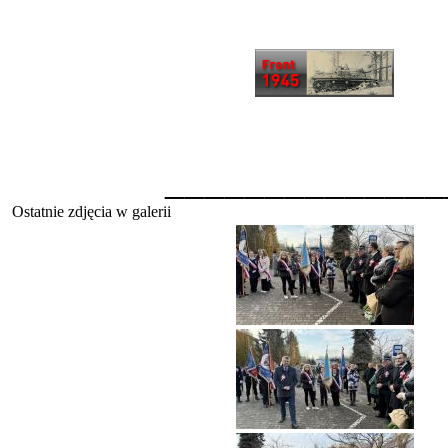
______________
Ostatnie zdjęcia w galerii