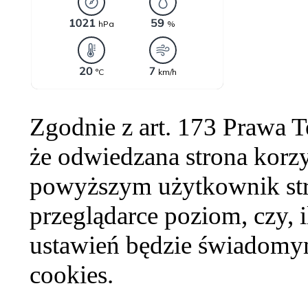
Zgodnie z art. 173 Prawa 
że odwiedzana strona korzy
powyższym użytkownik str
przeglądarce poziom, czy, i
ustawień będzie świadomym
cookies.