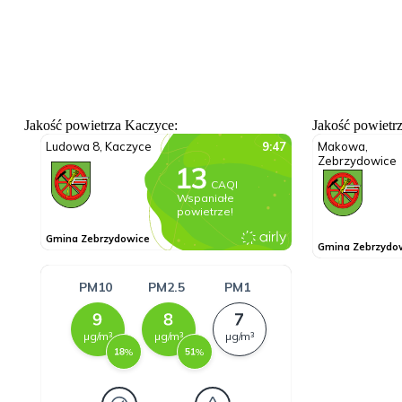
Jakość powietrza Kaczyce:
Jakość powietr