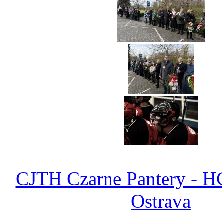
CJTH Czarne Pantery - H
Ostrava