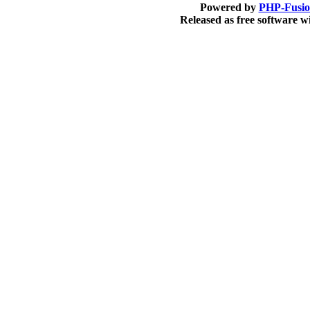
Powered by
PHP-Fusi
Released as free software 