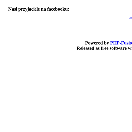
Nasi przyjaciele na facebooku:
Po
Powered by
PHP-Fusi
Released as free software 