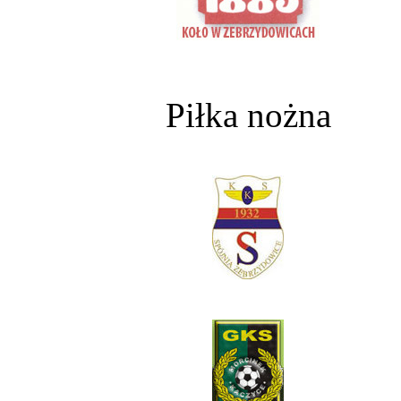
Piłka nożna