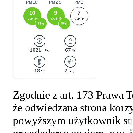
Zgodnie z art. 173 Prawa 
że odwiedzana strona korzy
powyższym użytkownik str