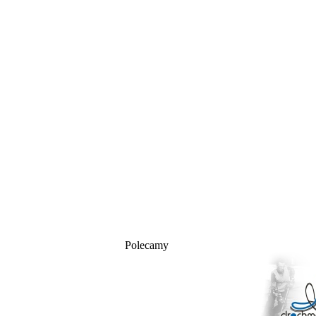
Polecamy