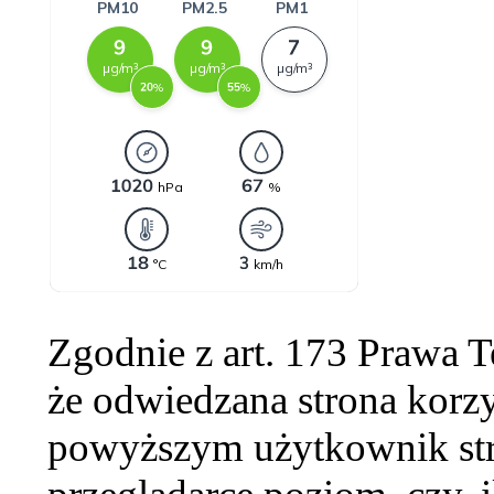
Zgodnie z art. 173 Prawa 
że odwiedzana strona korzy
powyższym użytkownik str