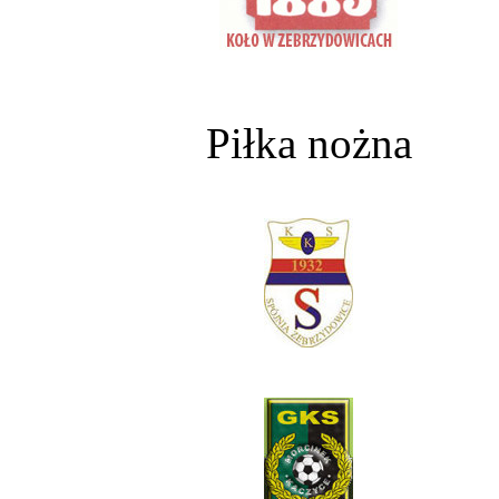
Piłka nożna