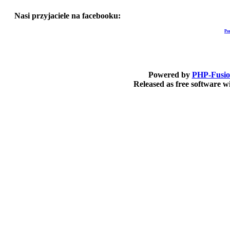
Nasi przyjaciele na facebooku:
Po
Powered by
PHP-Fusi
Released as free software 