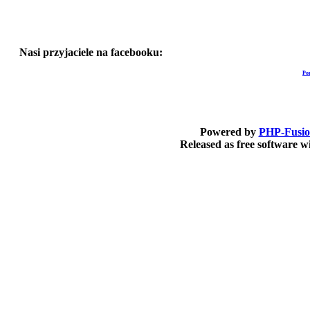
Nasi przyjaciele na facebooku:
Po
Powered by
PHP-Fusi
Released as free software 