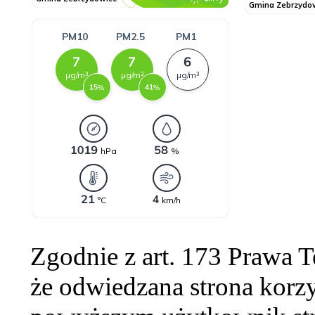
Zgodnie z art. 173 Prawa 
że odwiedzana strona korzy