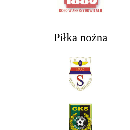
Piłka nożna