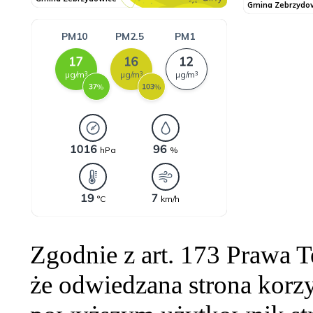
Zgodnie z art. 173 Prawa 
że odwiedzana strona korzy