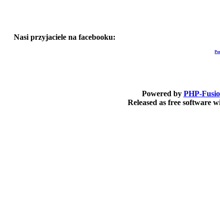
Nasi przyjaciele na facebooku:
Po
Powered by
PHP-Fusi
Released as free software 