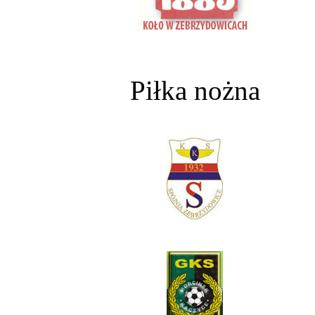
Piłka nożna