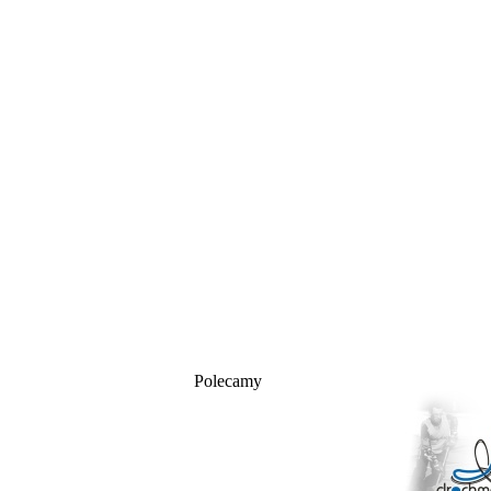
Polecamy