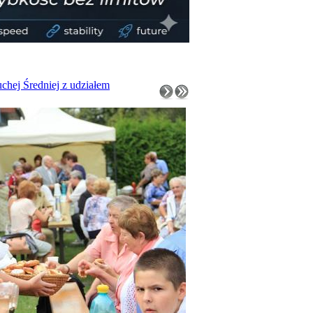
hej Średniej z udziałem