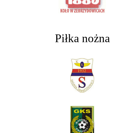
Piłka nożna