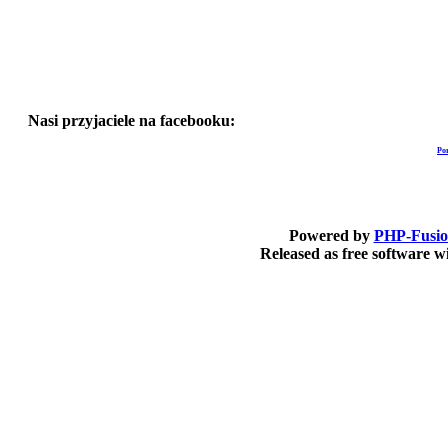
Nasi przyjaciele na facebooku:
Po
Powered by
PHP-Fusi
Released as free software 