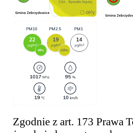
Zgodnie z art. 173 Prawa 