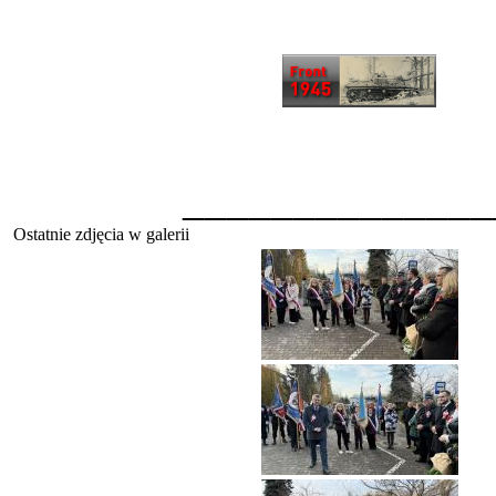
______________
Ostatnie zdjęcia w galerii