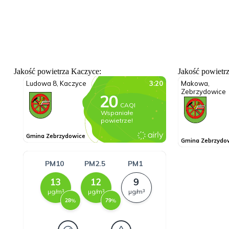
Jakość powietrza Kaczyce:
Jakość powietr