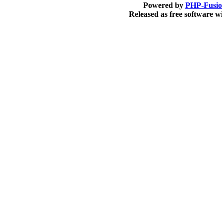
Powered by
PHP-Fusi
Released as free software 