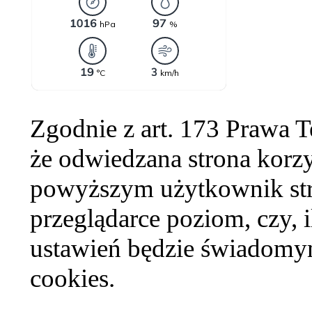
Zgodnie z art. 173 Prawa 
że odwiedzana strona korzy
powyższym użytkownik str
przeglądarce poziom, czy, i
ustawień będzie świadomym
cookies.