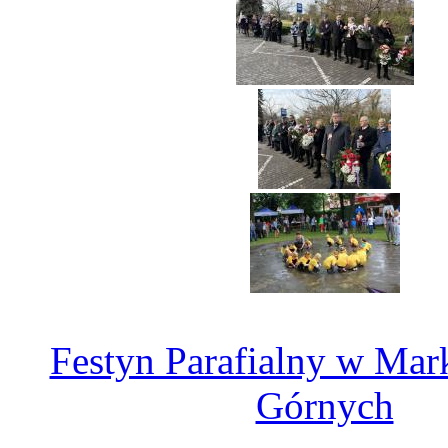
Festyn Parafialny w Mar
Górnych