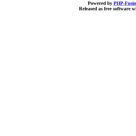
Powered by
PHP-Fusi
Released as free software 