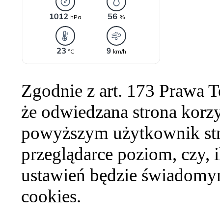
Zgodnie z art. 173 Prawa 
że odwiedzana strona korzy
powyższym użytkownik str
przeglądarce poziom, czy, i
ustawień będzie świadomym
cookies.