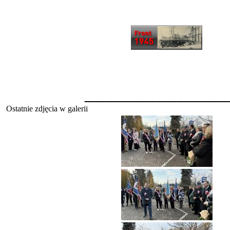
______________
Ostatnie zdjęcia w galerii