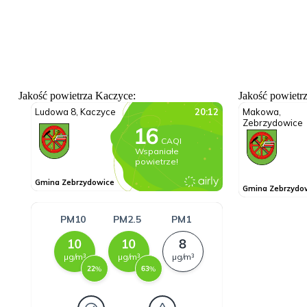
Jakość powietrza Kaczyce:
Jakość powietr