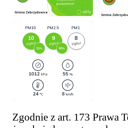
Zgodnie z art. 173 Prawa 