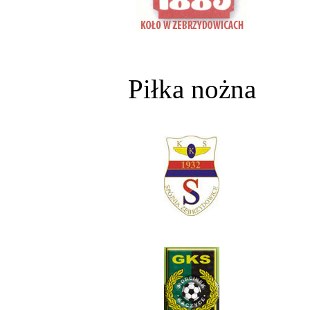
Piłka nożna