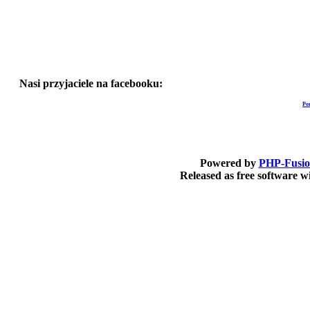
Nasi przyjaciele na facebooku:
Po
Powered by
PHP-Fusi
Released as free software 