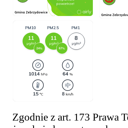
Zgodnie z art. 173 Prawa 