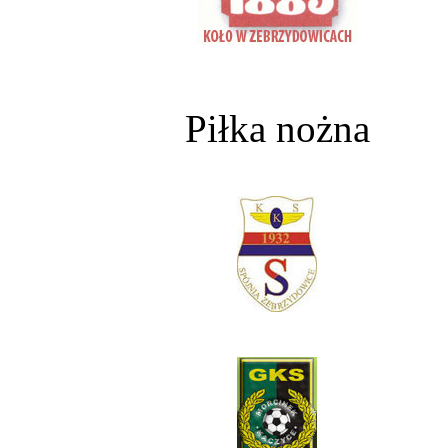
Piłka nożna