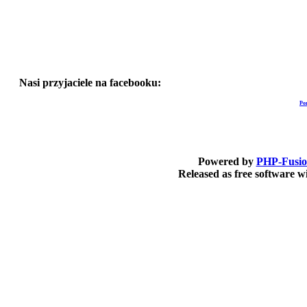
Nasi przyjaciele na facebooku:
Po
Powered by
PHP-Fusi
Released as free software 