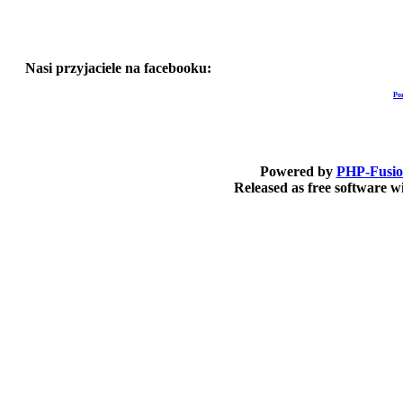
Nasi przyjaciele na facebooku:
Po
Powered by
PHP-Fusi
Released as free software 