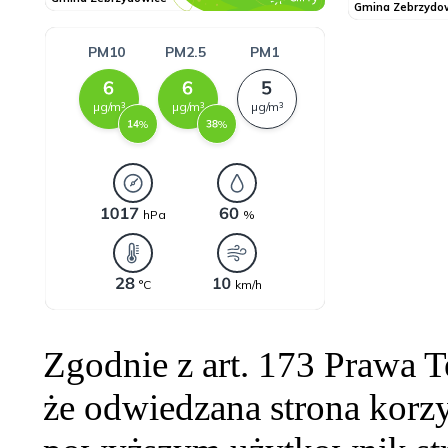
Zgodnie z art. 173 Prawa 
że odwiedzana strona korzy