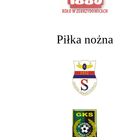
Piłka nożna