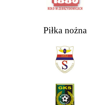
Piłka nożna