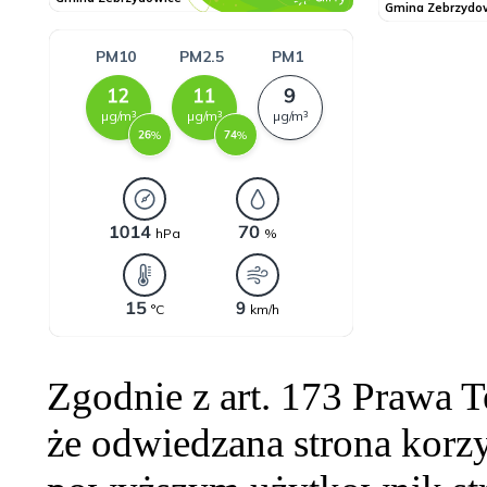
Zgodnie z art. 173 Prawa 
że odwiedzana strona korzy