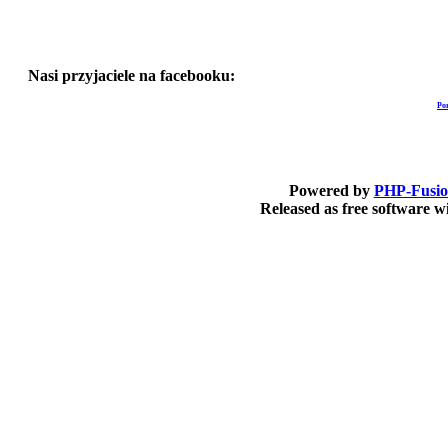
Nasi przyjaciele na facebooku:
Po
Powered by
PHP-Fusi
Released as free software 