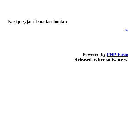
Nasi przyjaciele na facebooku:
Po
Powered by
PHP-Fusi
Released as free software 