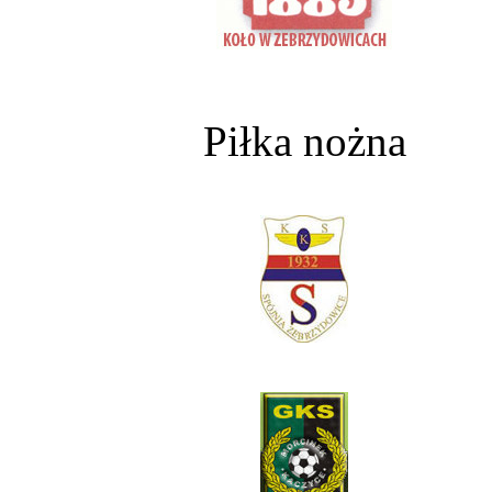
Piłka nożna