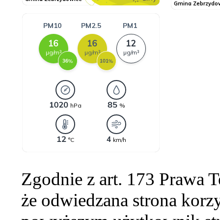
Zgodnie z art. 173 Prawa 
że odwiedzana strona korzy