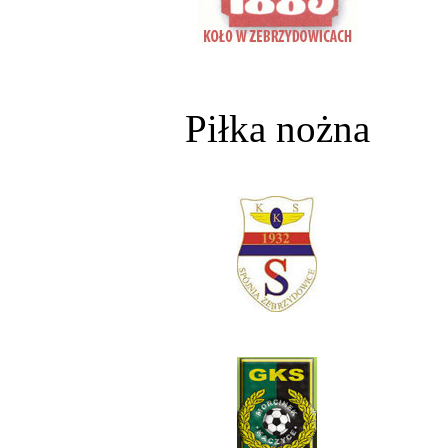
Piłka nożna