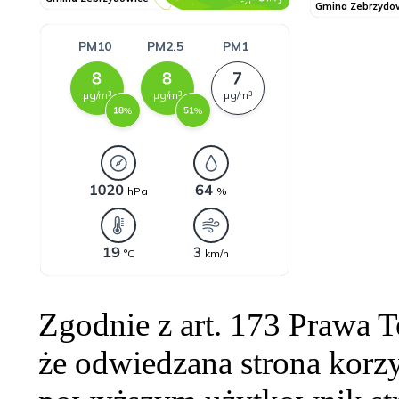
Zgodnie z art. 173 Prawa 
że odwiedzana strona korzy