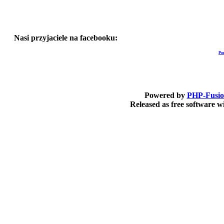
Nasi przyjaciele na facebooku:
Po
Powered by
PHP-Fusi
Released as free software 