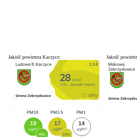
Jakość powietrza Kaczyce:
Jakość powietr