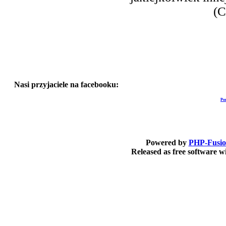
(C
Nasi przyjaciele na facebooku:
Po
Powered by
PHP-Fusi
Released as free software 