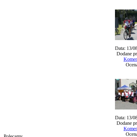
Data: 13/0
Dodane pr
Koment
Ocena
Data: 13/0
Dodane pr
Koment
Ocena
Polecamy