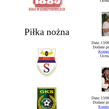
Ocena
Piłka nożna
Data: 13/0
Dodane pr
Koment
Ocena
Data: 13/0
Dodane pr
Koment