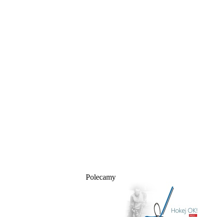
Polecamy