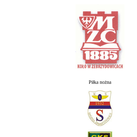
Piłka nożna