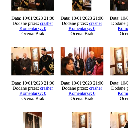
Data: 10/01/2023 21:00
Data: 10/01/2023 21:00
Data: 10/
Dodane przez:
crasher
Dodane przez:
crasher
Dodane p
Komentarzy: 0
Komentarzy: 0
Kome
Ocena: Brak
Ocena: Brak
Oce
Data: 10/01/2023 21:00
Data: 10/01/2023 21:00
Data: 10/
Dodane przez:
crasher
Dodane przez:
crasher
Dodane p
Komentarzy: 0
Komentarzy: 0
Kome
Ocena: Brak
Ocena: Brak
Oce