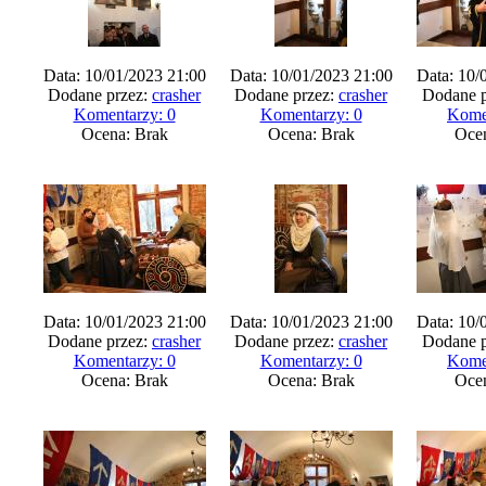
Data: 10/01/2023 21:00
Data: 10/01/2023 21:00
Data: 10/
Dodane przez:
crasher
Dodane przez:
crasher
Dodane p
Komentarzy: 0
Komentarzy: 0
Kome
Ocena: Brak
Ocena: Brak
Oce
Data: 10/01/2023 21:00
Data: 10/01/2023 21:00
Data: 10/
Dodane przez:
crasher
Dodane przez:
crasher
Dodane p
Komentarzy: 0
Komentarzy: 0
Kome
Ocena: Brak
Ocena: Brak
Oce