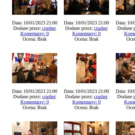
Data: 10/01/2023 21:00
Data: 10/01/2023 21:00
Data: 10/
Dodane przez:
crasher
Dodane przez:
crasher
Dodane p
Komentarzy: 0
Komentarzy: 0
Kome
Ocena: Brak
Ocena: Brak
Oce
Data: 10/01/2023 21:00
Data: 10/01/2023 21:00
Data: 10/
Dodane przez:
crasher
Dodane przez:
crasher
Dodane p
Komentarzy: 0
Komentarzy: 0
Kome
Ocena: Brak
Ocena: Brak
Oce