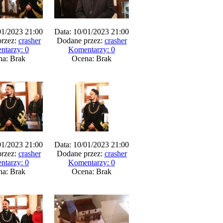
01/2023 21:00
Data: 10/01/2023 21:00
rzez:
crasher
Dodane przez:
crasher
ntarzy: 0
Komentarzy: 0
na: Brak
Ocena: Brak
01/2023 21:00
Data: 10/01/2023 21:00
rzez:
crasher
Dodane przez:
crasher
ntarzy: 0
Komentarzy: 0
na: Brak
Ocena: Brak