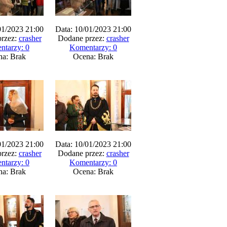
01/2023 21:00
Data: 10/01/2023 21:00
rzez:
crasher
Dodane przez:
crasher
ntarzy: 0
Komentarzy: 0
na: Brak
Ocena: Brak
01/2023 21:00
Data: 10/01/2023 21:00
rzez:
crasher
Dodane przez:
crasher
ntarzy: 0
Komentarzy: 0
na: Brak
Ocena: Brak