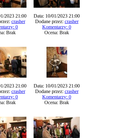
01/2023 21:00
Data: 10/01/2023 21:00
rzez:
crasher
Dodane przez:
crasher
ntarzy: 0
Komentarzy: 0
na: Brak
Ocena: Brak
01/2023 21:00
Data: 10/01/2023 21:00
rzez:
crasher
Dodane przez:
crasher
ntarzy: 0
Komentarzy: 0
na: Brak
Ocena: Brak