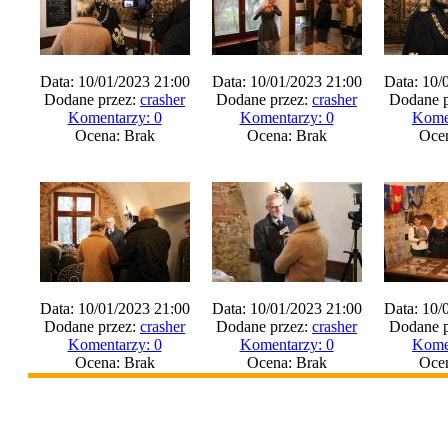
Data: 10/01/2023 21:00
Data: 10/01/2023 21:00
Data: 10/
Dodane przez:
crasher
Dodane przez:
crasher
Dodane p
Komentarzy: 0
Komentarzy: 0
Kome
Ocena: Brak
Ocena: Brak
Oce
Data: 10/01/2023 21:00
Data: 10/01/2023 21:00
Data: 10/
Dodane przez:
crasher
Dodane przez:
crasher
Dodane p
Komentarzy: 0
Komentarzy: 0
Kome
Ocena: Brak
Ocena: Brak
Oce