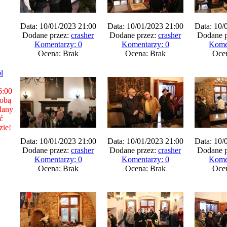
Data: 10/01/2023 21:00
Data: 10/01/2023 21:00
Data: 10/
Dodane przez:
crasher
Dodane przez:
crasher
Dodane p
Komentarzy: 0
Komentarzy: 0
Kome
Ocena: Brak
Ocena: Brak
Oce
l
6:00
sobą
dany
ć
zie!
Data: 10/01/2023 21:00
Data: 10/01/2023 21:00
Data: 10/
Dodane przez:
crasher
Dodane przez:
crasher
Dodane p
Komentarzy: 0
Komentarzy: 0
Kome
Ocena: Brak
Ocena: Brak
Oce