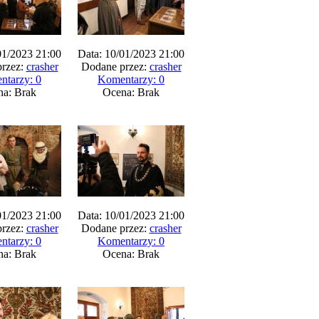
01/2023 21:00
Data: 10/01/2023 21:00
rzez:
crasher
Dodane przez:
crasher
ntarzy: 0
Komentarzy: 0
na: Brak
Ocena: Brak
01/2023 21:00
Data: 10/01/2023 21:00
rzez:
crasher
Dodane przez:
crasher
ntarzy: 0
Komentarzy: 0
na: Brak
Ocena: Brak