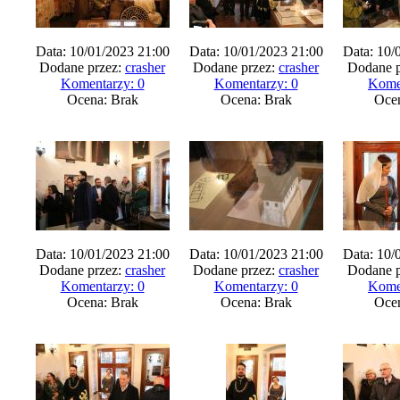
Data: 10/01/2023 21:00
Data: 10/01/2023 21:00
Data: 10/
Dodane przez:
crasher
Dodane przez:
crasher
Dodane p
Komentarzy: 0
Komentarzy: 0
Kome
Ocena: Brak
Ocena: Brak
Oce
Data: 10/01/2023 21:00
Data: 10/01/2023 21:00
Data: 10/
Dodane przez:
crasher
Dodane przez:
crasher
Dodane p
Komentarzy: 0
Komentarzy: 0
Kome
Ocena: Brak
Ocena: Brak
Oce