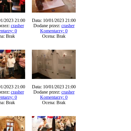
01/2023 21:00
Data: 10/01/2023 21:00
rzez:
crasher
Dodane przez:
crasher
ntarzy: 0
Komentarzy: 0
na: Brak
Ocena: Brak
01/2023 21:00
Data: 10/01/2023 21:00
rzez:
crasher
Dodane przez:
crasher
ntarzy: 0
Komentarzy: 0
na: Brak
Ocena: Brak