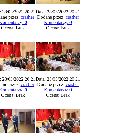
: 28/03/2022 20:21
Data: 28/03/2022 20:21
ane przez:
crasher
Dodane przez:
crasher
Komentarzy: 0
Komentarzy: 0
Ocena: Brak
Ocena: Brak
: 28/03/2022 20:21
Data: 28/03/2022 20:21
ane przez:
crasher
Dodane przez:
crasher
Komentarzy: 0
Komentarzy: 0
Ocena: Brak
Ocena: Brak