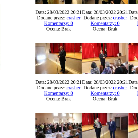
Data: 28/03/2022 20:21
Data: 28/03/2022 20:21
Data
Dodane przez:
crasher
Dodane przez:
crasher
Dod
Komentarzy: 0
Komentarzy: 0
Ocena: Brak
Ocena: Brak
Data: 28/03/2022 20:21
Data: 28/03/2022 20:21
Data
Dodane przez:
crasher
Dodane przez:
crasher
Dod
Komentarzy: 0
Komentarzy: 0
Ocena: Brak
Ocena: Brak