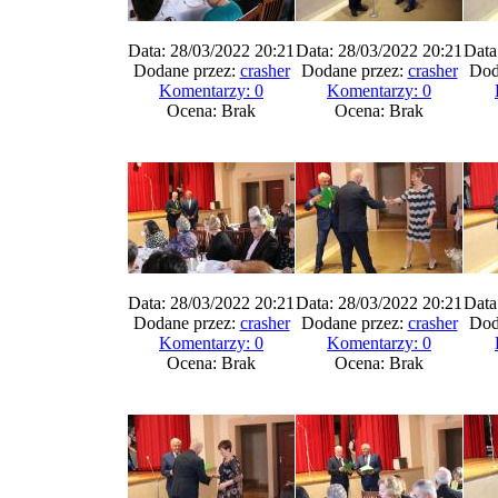
Data: 28/03/2022 20:21
Data: 28/03/2022 20:21
Data
Dodane przez:
crasher
Dodane przez:
crasher
Dod
Komentarzy: 0
Komentarzy: 0
Ocena: Brak
Ocena: Brak
Data: 28/03/2022 20:21
Data: 28/03/2022 20:21
Data
Dodane przez:
crasher
Dodane przez:
crasher
Dod
Komentarzy: 0
Komentarzy: 0
Ocena: Brak
Ocena: Brak