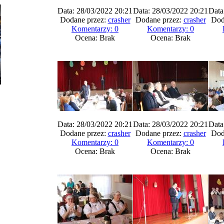
Data: 28/03/2022 20:21
Data: 28/03/2022 20:21
Data
Dodane przez:
crasher
Dodane przez:
crasher
Dod
Komentarzy: 0
Komentarzy: 0
Ocena: Brak
Ocena: Brak
Data: 28/03/2022 20:21
Data: 28/03/2022 20:21
Data
Dodane przez:
crasher
Dodane przez:
crasher
Dod
Komentarzy: 0
Komentarzy: 0
Ocena: Brak
Ocena: Brak