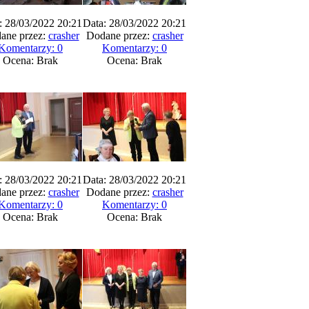
: 28/03/2022 20:21
Data: 28/03/2022 20:21
ane przez:
crasher
Dodane przez:
crasher
Komentarzy: 0
Komentarzy: 0
Ocena: Brak
Ocena: Brak
: 28/03/2022 20:21
Data: 28/03/2022 20:21
ane przez:
crasher
Dodane przez:
crasher
Komentarzy: 0
Komentarzy: 0
Ocena: Brak
Ocena: Brak