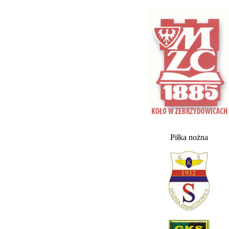
Piłka nożna