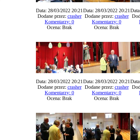
Data: 28/03/2022 20:21
Data: 28/03/2022 20:21
Data
Dodane przez:
crasher
Dodane przez:
crasher
Dod
Komentarzy: 0
Komentarzy: 0
Ocena: Brak
Ocena: Brak
Data: 28/03/2022 20:21
Data: 28/03/2022 20:21
Data
Dodane przez:
crasher
Dodane przez:
crasher
Dod
Komentarzy: 0
Komentarzy: 0
Ocena: Brak
Ocena: Brak