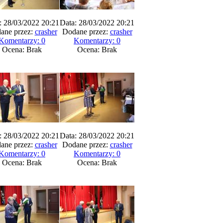
: 28/03/2022 20:21
Data: 28/03/2022 20:21
ane przez:
crasher
Dodane przez:
crasher
Komentarzy: 0
Komentarzy: 0
Ocena: Brak
Ocena: Brak
: 28/03/2022 20:21
Data: 28/03/2022 20:21
ane przez:
crasher
Dodane przez:
crasher
Komentarzy: 0
Komentarzy: 0
Ocena: Brak
Ocena: Brak