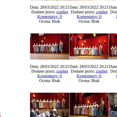
Data: 28/03/2022 20:21
Data: 28/03/2022 20:21
Data
Dodane przez:
crasher
Dodane przez:
crasher
Dod
Komentarzy: 0
Komentarzy: 0
Ocena: Brak
Ocena: Brak
Data: 28/03/2022 20:21
Data: 28/03/2022 20:21
Data
Dodane przez:
crasher
Dodane przez:
crasher
Dod
Komentarzy: 0
Komentarzy: 0
Ocena: Brak
Ocena: Brak