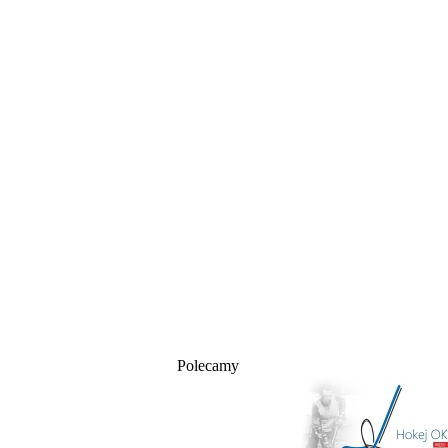
Polecamy