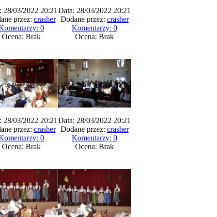
: 28/03/2022 20:21
Data: 28/03/2022 20:21
ane przez:
crasher
Dodane przez:
crasher
Komentarzy: 0
Komentarzy: 0
Ocena: Brak
Ocena: Brak
: 28/03/2022 20:21
Data: 28/03/2022 20:21
ane przez:
crasher
Dodane przez:
crasher
Komentarzy: 0
Komentarzy: 0
Ocena: Brak
Ocena: Brak