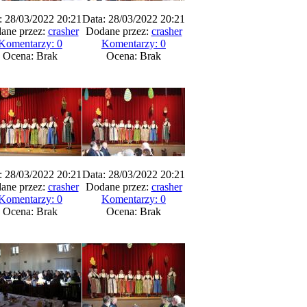
: 28/03/2022 20:21
Data: 28/03/2022 20:21
ane przez:
crasher
Dodane przez:
crasher
Komentarzy: 0
Komentarzy: 0
Ocena: Brak
Ocena: Brak
: 28/03/2022 20:21
Data: 28/03/2022 20:21
ane przez:
crasher
Dodane przez:
crasher
Komentarzy: 0
Komentarzy: 0
Ocena: Brak
Ocena: Brak