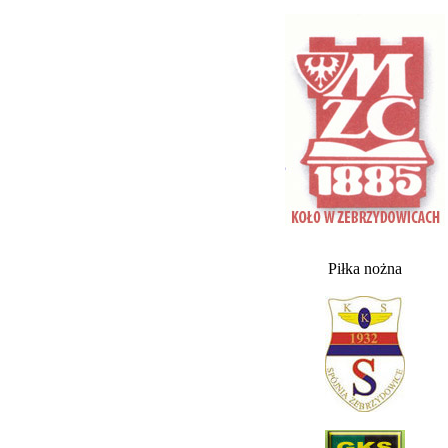
Piłka nożna