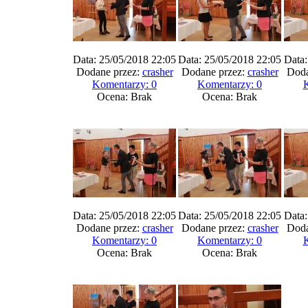
Data: 25/05/2018 22:05
Data: 25/05/2018 22:05
Data:
Dodane przez:
crasher
Dodane przez:
crasher
Doda
Komentarzy: 0
Komentarzy: 0
K
Ocena: Brak
Ocena: Brak
Data: 25/05/2018 22:05
Data: 25/05/2018 22:05
Data:
Dodane przez:
crasher
Dodane przez:
crasher
Doda
Komentarzy: 0
Komentarzy: 0
K
Ocena: Brak
Ocena: Brak