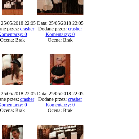
 25/05/2018 22:05
Data: 25/05/2018 22:05
ne przez:
crasher
Dodane przez:
crasher
omentarzy: 0
Komentarzy: 0
Ocena: Brak
Ocena: Brak
 25/05/2018 22:05
Data: 25/05/2018 22:05
ne przez:
crasher
Dodane przez:
crasher
omentarzy: 0
Komentarzy: 0
Ocena: Brak
Ocena: Brak