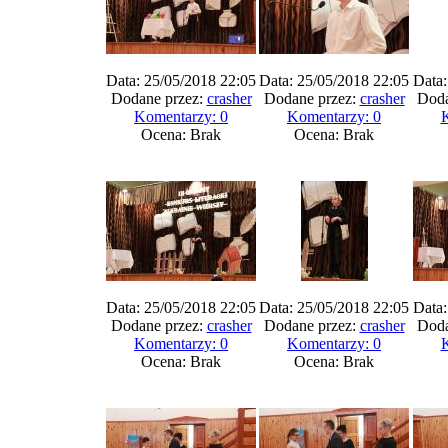
Data: 25/05/2018 22:05
Data: 25/05/2018 22:05
Data:
Dodane przez:
crasher
Dodane przez:
crasher
Doda
Komentarzy: 0
Komentarzy: 0
K
Ocena: Brak
Ocena: Brak
Data: 25/05/2018 22:05
Data: 25/05/2018 22:05
Data:
Dodane przez:
crasher
Dodane przez:
crasher
Doda
Komentarzy: 0
Komentarzy: 0
K
Ocena: Brak
Ocena: Brak