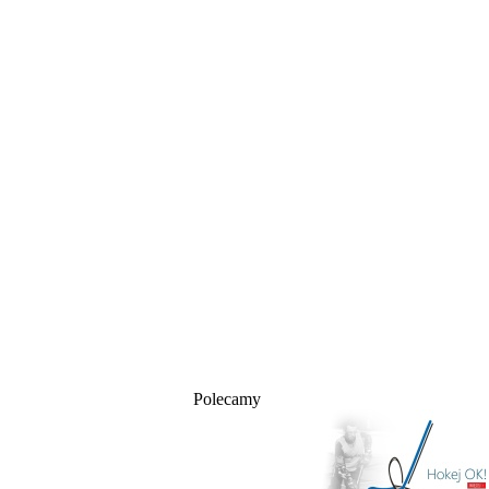
Polecamy