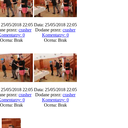
 25/05/2018 22:05
Data: 25/05/2018 22:05
ne przez:
crasher
Dodane przez:
crasher
omentarzy: 0
Komentarzy: 0
Ocena: Brak
Ocena: Brak
 25/05/2018 22:05
Data: 25/05/2018 22:05
ne przez:
crasher
Dodane przez:
crasher
omentarzy: 0
Komentarzy: 0
Ocena: Brak
Ocena: Brak