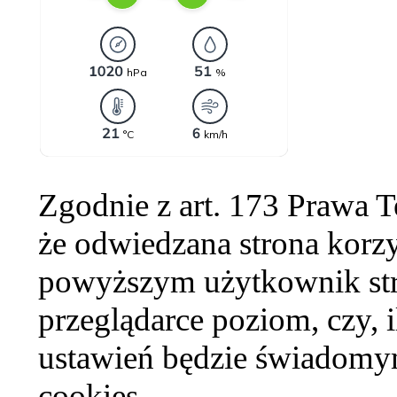
Zgodnie z art. 173 Prawa 
że odwiedzana strona korzy
powyższym użytkownik str
przeglądarce poziom, czy, i
ustawień będzie świadomym
cookies.