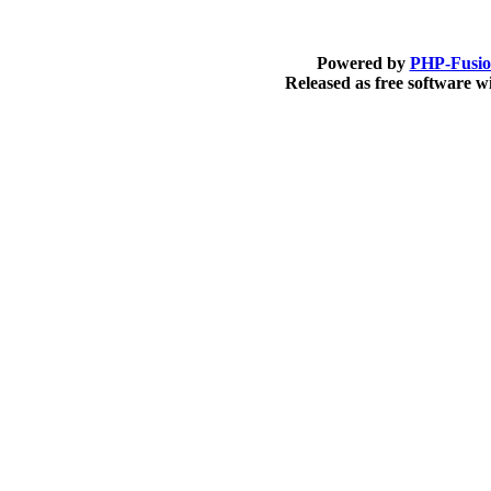
Powered by
PHP-Fusi
Released as free software 