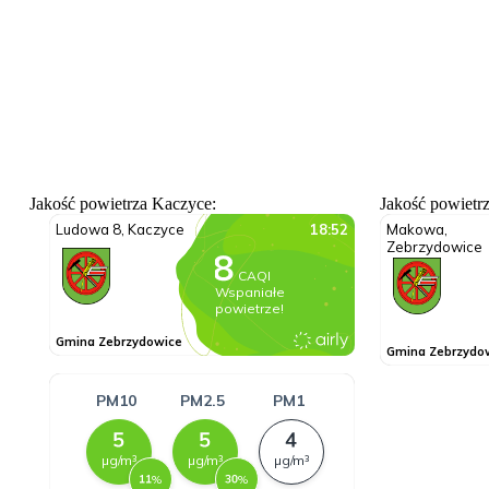
Jakość powietrza Kaczyce:
Jakość powietr