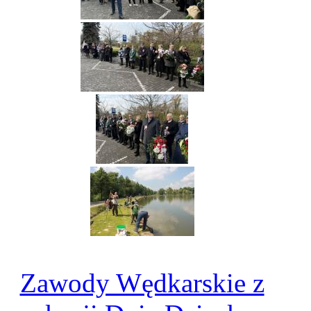
Zawody Wędkarskie z