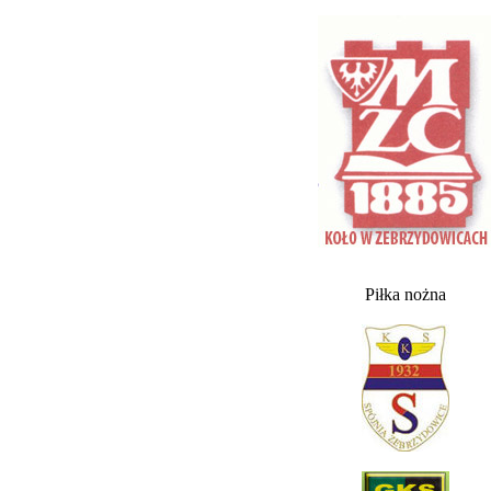
Piłka nożna