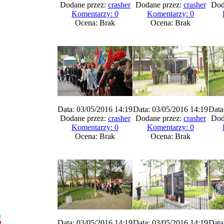
Dodane przez:
crasher
Dodane przez:
crasher
Dod
Komentarzy: 0
Komentarzy: 0
Ocena: Brak
Ocena: Brak
Data: 03/05/2016 14:19
Data: 03/05/2016 14:19
Data
Dodane przez:
crasher
Dodane przez:
crasher
Dod
Komentarzy: 0
Komentarzy: 0
Ocena: Brak
Ocena: Brak
Data: 03/05/2016 14:19
Data: 03/05/2016 14:19
Data