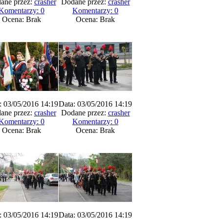
ane przez:
crasher
Dodane przez:
crasher
Komentarzy: 0
Komentarzy: 0
Ocena: Brak
Ocena: Brak
: 03/05/2016 14:19
Data: 03/05/2016 14:19
ane przez:
crasher
Dodane przez:
crasher
Komentarzy: 0
Komentarzy: 0
Ocena: Brak
Ocena: Brak
: 03/05/2016 14:19
Data: 03/05/2016 14:19