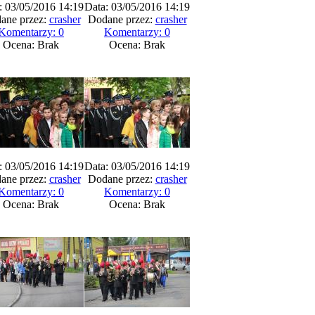
: 03/05/2016 14:19
Data: 03/05/2016 14:19
ane przez:
crasher
Dodane przez:
crasher
Komentarzy: 0
Komentarzy: 0
Ocena: Brak
Ocena: Brak
: 03/05/2016 14:19
Data: 03/05/2016 14:19
ane przez:
crasher
Dodane przez:
crasher
Komentarzy: 0
Komentarzy: 0
Ocena: Brak
Ocena: Brak