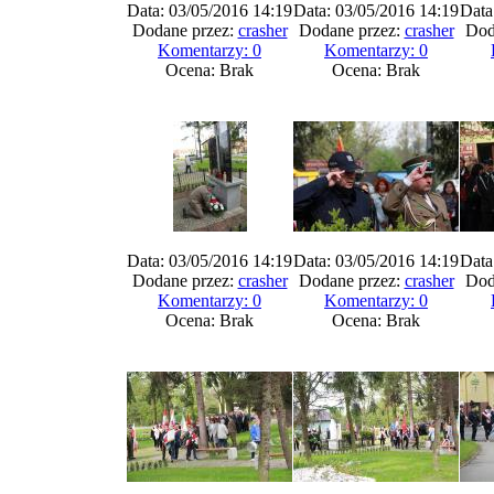
Data: 03/05/2016 14:19
Data: 03/05/2016 14:19
Data
Dodane przez:
crasher
Dodane przez:
crasher
Dod
Komentarzy: 0
Komentarzy: 0
Ocena: Brak
Ocena: Brak
Data: 03/05/2016 14:19
Data: 03/05/2016 14:19
Data
Dodane przez:
crasher
Dodane przez:
crasher
Dod
Komentarzy: 0
Komentarzy: 0
Ocena: Brak
Ocena: Brak