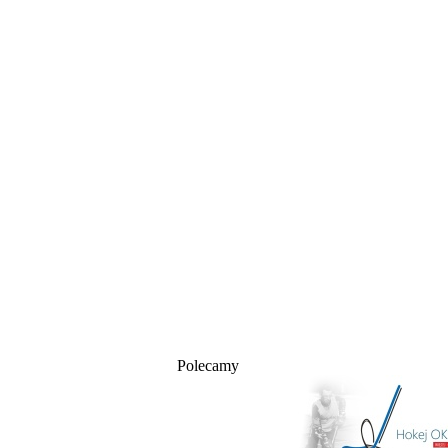
Polecamy