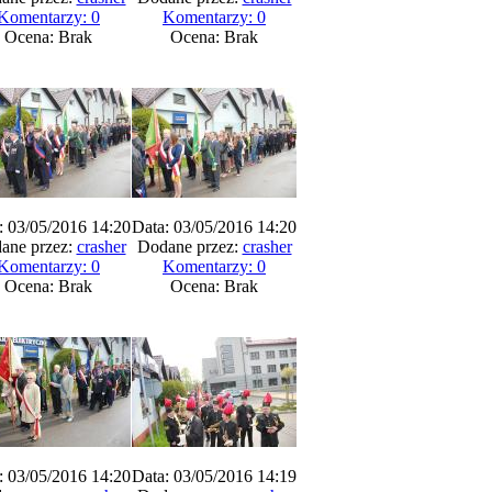
Komentarzy: 0
Komentarzy: 0
Ocena: Brak
Ocena: Brak
: 03/05/2016 14:20
Data: 03/05/2016 14:20
ane przez:
crasher
Dodane przez:
crasher
Komentarzy: 0
Komentarzy: 0
Ocena: Brak
Ocena: Brak
: 03/05/2016 14:20
Data: 03/05/2016 14:19