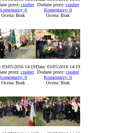
ane przez:
crasher
Dodane przez:
crasher
Komentarzy: 0
Komentarzy: 0
Ocena: Brak
Ocena: Brak
: 03/05/2016 14:19
Data: 03/05/2016 14:19
ane przez:
crasher
Dodane przez:
crasher
Komentarzy: 0
Komentarzy: 0
Ocena: Brak
Ocena: Brak