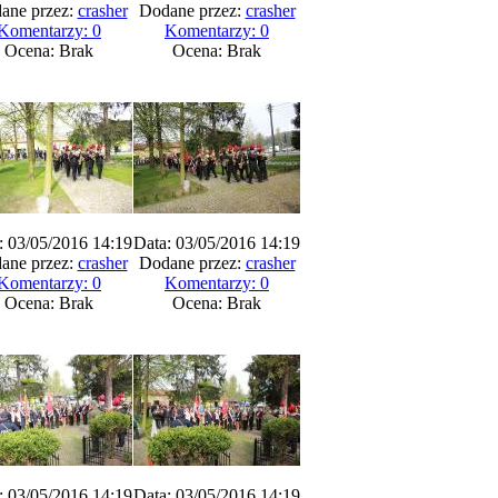
ane przez:
crasher
Dodane przez:
crasher
Komentarzy: 0
Komentarzy: 0
Ocena: Brak
Ocena: Brak
: 03/05/2016 14:19
Data: 03/05/2016 14:19
ane przez:
crasher
Dodane przez:
crasher
Komentarzy: 0
Komentarzy: 0
Ocena: Brak
Ocena: Brak
: 03/05/2016 14:19
Data: 03/05/2016 14:19