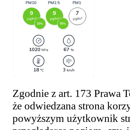
Zgodnie z art. 173 Prawa 
że odwiedzana strona korzy
powyższym użytkownik str