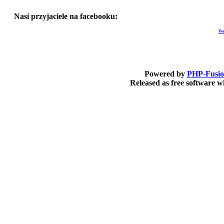
Nasi przyjaciele na facebooku:
Po
Powered by
PHP-Fusi
Released as free software 