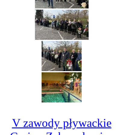
V zawody pływackie