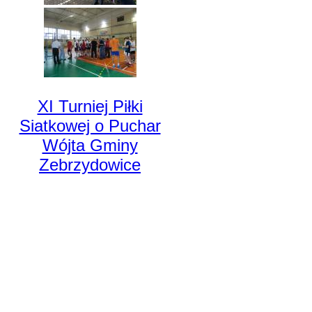
XI Turniej Piłki
Siatkowej o Puchar
Wójta Gminy
Zebrzydowice