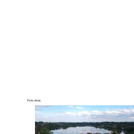
Foto dnia: