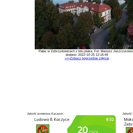
Pałac w Zebrzydowicach z lotu ptaka. Fot: Mariusz Jaszczurows
dodano: 2022-10-25 12:16:49
>>>Zobacz poprzednie zdjęcia
Jakość powietrza Kaczyce:
Jakość 