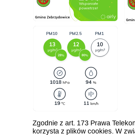
Zgodnie z art. 173 Prawa Teleko
korzysta z plików cookies. W z