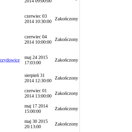
2014 09:00:00
czerwiec 03
Zakończony
2014 10:30:00
czerwiec 04
Zakończony
2014 10:00:00
maj 24 2015
rzydowice
Zakończony
17:03:00
sierpień 31
Zakończony
2014 12:30:00
czerwiec 01
Zakończony
2014 13:00:00
maj 17 2014
Zakończony
15:00:00
maj 30 2015
Zakończony
20:13:00