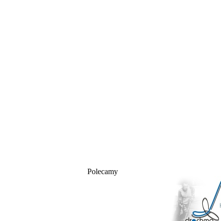
Polecamy