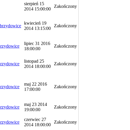
sierpień 15
Zakończony
2014 15:00:00
kwiecień 19
rzydowice
Zakończony
2014 13:15:00
lipiec 31 2016
rzydowice
Zakończony
18:00:00
listopad 25
rzydowice
Zakończony
2014 18:00:00
maj 22 2016
rzydowice
Zakończony
17:00:00
maj 23 2014
rzydowice
Zakończony
19:00:00
czerwiec 27
rzydowice
Zakończony
2014 18:00:00