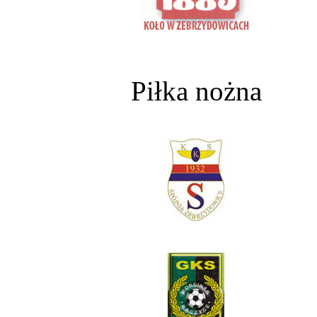
Piłka nożna