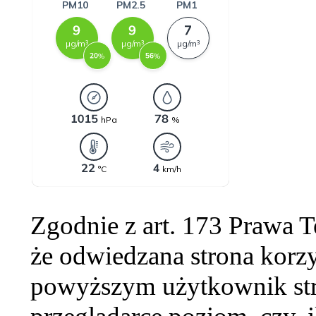
Zgodnie z art. 173 Prawa 
że odwiedzana strona korzy
powyższym użytkownik str