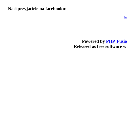
Nasi przyjaciele na facebooku:
Po
Powered by
PHP-Fusi
Released as free software 